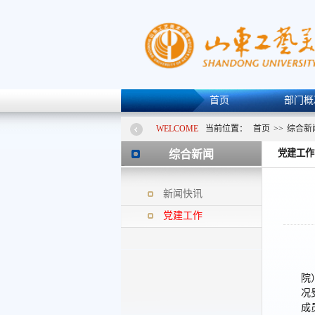
首页
部门概
WELCOME
当前位置：
首页
>>
综合新
党建工作
综合新闻
新闻快讯
党建工作
院
况
成