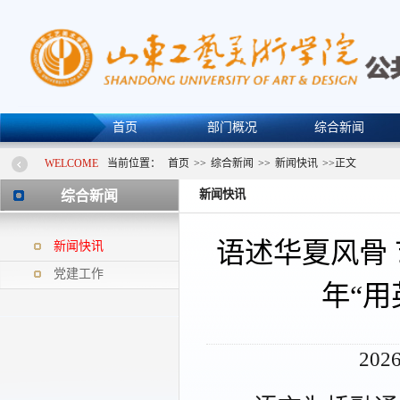
首页
部门概况
综合新闻
WELCOME
当前位置：
首页
>>
综合新闻
>>
新闻快讯
>>
正文
新闻快讯
综合新闻
语述华夏风骨 
新闻快讯
党建工作
年“
202