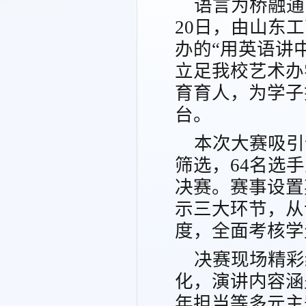
语言为桥融通
20日，由山东
办的“用英语讲
立足我校艺术办
育育人，为学子
台。
本次大赛吸引
筛选，64名选
决赛。赛事设置
示三大环节，从
度，全面考核学
决赛现场精彩
化，演讲内容涵
年担当等多元主