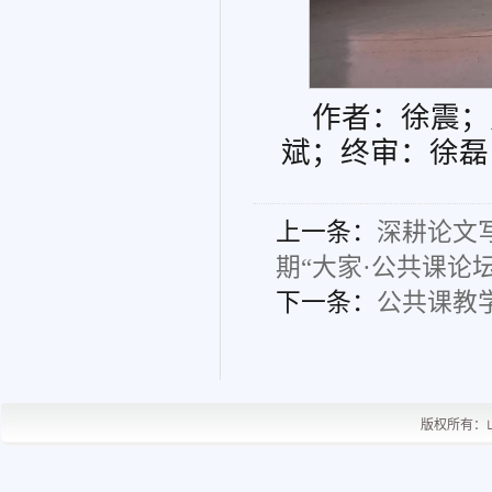
作者：徐震；
斌；终审：徐磊
上一条：
深耕论文
期“大家·公共课论
下一条：
公共课教
版权所有：