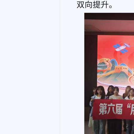
双向提升。