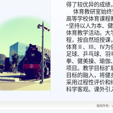
得了较优异的成绩
体育教研室始终
高等学校体育课程
“坚持以人为本、健
体育教学活动。大
程，按自然班授课
体育Ⅱ、Ⅲ、Ⅳ为
足球、乒乓球、羽
拳、健美操、瑜伽
项目。教学目标扩
目标的融入，将健
采用过程性评价和
科学客观。课外引
版权所有：